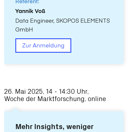
Referent:
Yannik Voß
Data Engineer, SKOPOS ELEMENTS
GmbH
Zur Anmeldung
26. Mai 2025, 14 - 14:30 Uhr,
Woche der Marktforschung, online
Mehr Insights, weniger