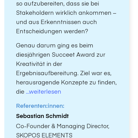
so aufzubereiten, dass sie bei
Stakeholdern wirklich ankommen –
und aus Erkenntnissen auch
Entscheidungen werden?
Genau darum ging es beim
diesjährigen Succeet Award zur
Kreativität in der
Ergebnisaufbereitung. Ziel war es,
herausragende Konzepte zu finden,
die
...weiterlesen
Referenten:innen:
Sebastian Schmidt
Co-Founder & Managing Director,
SKOPOS ELEMENTS