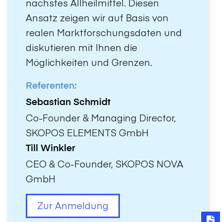
nächstes Allheilmittel. Diesen
Ansatz zeigen wir auf Basis von
realen Marktforschungsdaten und
diskutieren mit Ihnen die
Möglichkeiten und Grenzen.
Referenten:
Sebastian Schmidt
Co-Founder & Managing Director,
SKOPOS ELEMENTS GmbH
Till Winkler
CEO & Co-Founder, SKOPOS NOVA
GmbH
Zur Anmeldung