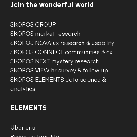
Join the wonderful world
SKOPOS GROUP
SKOPOS market research
SKOPOS NOVA ux research & usability
SKOPOS CONNECT communities & cx
SKOPOS NEXT mystery research
SKOPOS VIEW hr survey & follow up
SKOPOS ELEMENTS data science &
analytics
ELEMENTS
Über uns
Bisherige Projekte