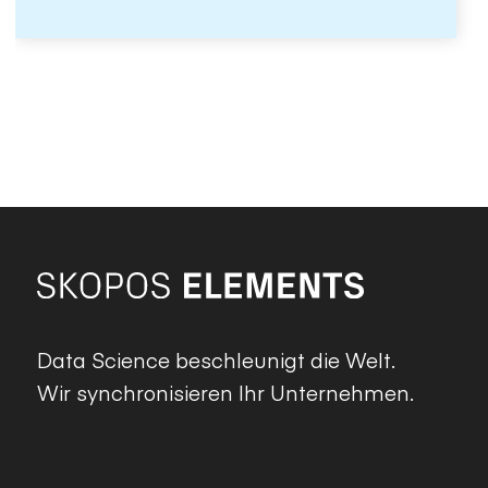
Data Science beschleunigt die Welt.
Wir synchronisieren Ihr Unternehmen.