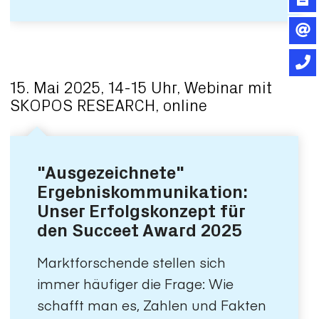
15. Mai 2025, 14-15 Uhr, Webinar mit
SKOPOS RESEARCH, online
"Ausgezeichnete"
Ergebniskommunikation:
Unser Erfolgskonzept für
den Succeet Award 2025
Marktforschende stellen sich
immer häufiger die Frage: Wie
schafft man es, Zahlen und Fakten