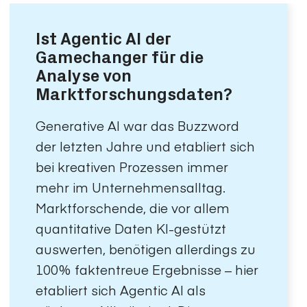
Ist Agentic AI der
Gamechanger für die
Analyse von
Marktforschungs­daten?
Generative AI war das Buzzword
der letzten Jahre und etabliert sich
bei kreativen Prozessen immer
mehr im Unternehmensalltag.
Marktforschende, die vor allem
quantitative Daten KI-gestützt
auswerten, benötigen allerdings zu
100% faktentreue Ergebnisse – hier
etabliert sich Agentic AI als