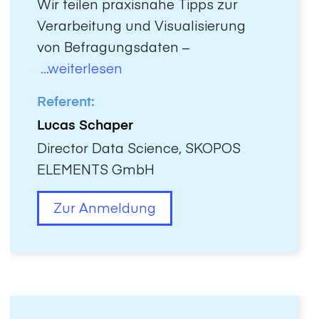
Wir teilen praxisnahe Tipps zur
Verarbeitung und Visualisierung
von Befragungsdaten –
...weiterlesen
Referent:
Lucas Schaper
Director Data Science, SKOPOS
ELEMENTS GmbH
Zur Anmeldung