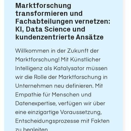
Marktforschung
transformieren und
Fachabteilungen vernetzen:
KI, Data Science und
kundenzentrierte Ansätze
Willkommen in der Zukunft der
Marktforschung! Mit Künstlicher
Intelligenz als Katalysator müssen
wir die Rolle der Marktforschung in
Unternehmen neu definieren. Mit
Empathie für Menschen und
Datenexpertise, verfügen wir über
eine einzigartige Voraussetzung,
Entscheidungsprozesse mit Fakten
zu begleiten.