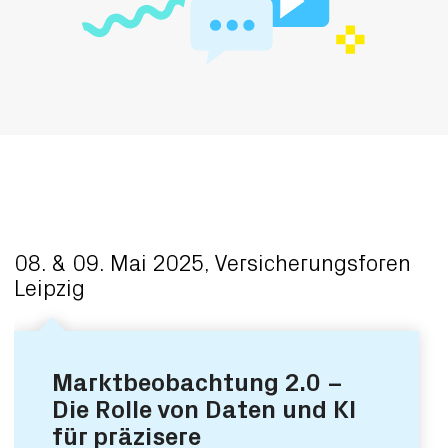
08. & 09. Mai 2025, Versicherungsforen
Leipzig
Marktbeobachtung 2.0 –
Die Rolle von Daten und KI
für präzisere