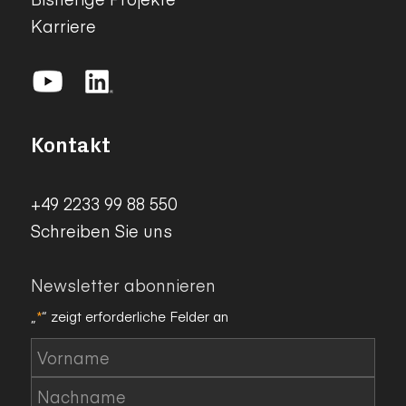
Karriere
Kontakt
+49 2233 99 88 550
Schreiben Sie uns
Newsletter abonnieren
„
*
“ zeigt erforderliche Felder an
Name
*
Vorname