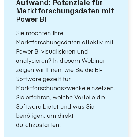
Aufwand: Potenziale für
Marktforschungsdaten mit
Power BI
Sie möchten Ihre
Marktforschungsdaten effektiv mit
Power BI visualisieren und
analysieren? In diesem Webinar
zeigen wir Ihnen, wie Sie die BI-
Software gezielt für
Marktforschungszwecke einsetzen.
Sie erfahren, welche Vorteile die
Software bietet und was Sie
benötigen, um direkt
durchzustarten.