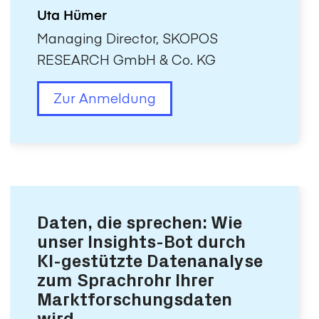
Uta Hümer
Managing Director, SKOPOS
RESEARCH GmbH & Co. KG
Zur Anmeldung
Daten, die sprechen: Wie
unser Insights-Bot durch
KI-gestützte Datenanalyse
zum Sprachrohr Ihrer
Marktforschungsdaten
wird