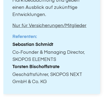
einen Ausblick auf zukünftige
Entwicklungen.
Nur für Versicherungen/Mitglieder
Referenten:
Sebastian Schmidt
Co-Founder & Managing Director,
SKOPOS ELEMENTS
Torsten Bischoffstrate
Geschäftsführer, SKOPOS NEXT
GmbH & Co. KG