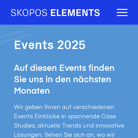
Events 2025
Auf diesen Events finden
Sie uns in den nächsten
Monaten
Wir geben Ihnen auf verschiedenen
Events Einblicke in spannende Case
Studies, aktuelle Trends und innovative
Lösungen. Sehen Sie sich an, wo wir