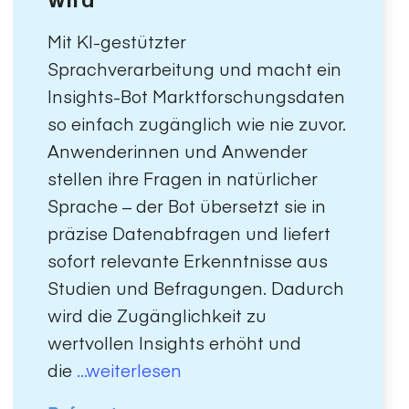
Mit KI-gestützter
Sprachverarbeitung und macht ein
Insights-Bot Marktforschungsdaten
so einfach zugänglich wie nie zuvor.
Anwenderinnen und Anwender
stellen ihre Fragen in natürlicher
Sprache – der Bot übersetzt sie in
präzise Datenabfragen und liefert
sofort relevante Erkenntnisse aus
Studien und Befragungen. Dadurch
wird die Zugänglichkeit zu
wertvollen Insights erhöht und
die
...weiterlesen