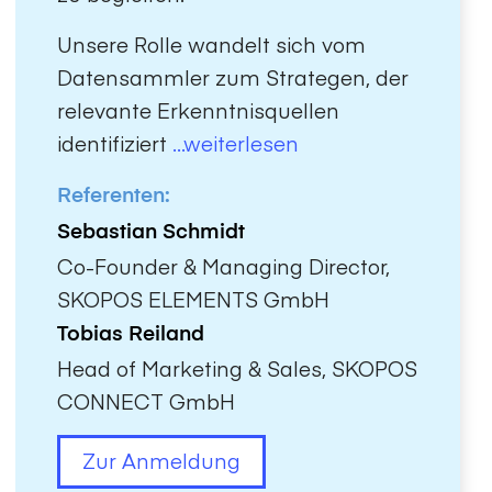
Unsere Rolle wandelt sich vom
Datensammler zum Strategen, der
relevante Erkenntnisquellen
identifiziert
...weiterlesen
Referenten:
Sebastian Schmidt
Co-Founder & Managing Director,
SKOPOS ELEMENTS GmbH
Tobias Reiland
Head of Marketing & Sales, SKOPOS
CONNECT GmbH
Zur Anmeldung