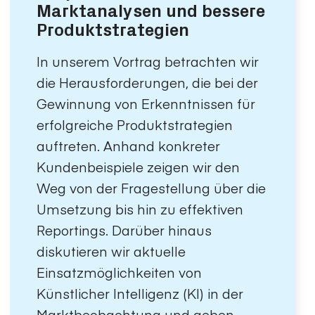
Marktanalysen und bessere
Produktstrategien
In unserem Vortrag betrachten wir
die Herausforderungen, die bei der
Gewinnung von Erkenntnissen für
erfolgreiche Produktstrategien
auftreten. Anhand konkreter
Kundenbeispiele zeigen wir den
Weg von der Fragestellung über die
Umsetzung bis hin zu effektiven
Reportings. Darüber hinaus
diskutieren wir aktuelle
Einsatzmöglichkeiten von
Künstlicher Intelligenz (KI) in der
Marktbeobachtung und geben