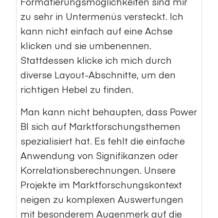
Formatierungsmöglichkeiten sind mir
zu sehr in Untermenüs versteckt. Ich
kann nicht einfach auf eine Achse
klicken und sie umbenennen.
Stattdessen klicke ich mich durch
diverse Layout-Abschnitte, um den
richtigen Hebel zu finden.
Man kann nicht behaupten, dass Power
BI sich auf Marktforschungsthemen
spezialisiert hat. Es fehlt die einfache
Anwendung von Signifikanzen oder
Korrelationsberechnungen. Unsere
Projekte im Marktforschungskontext
neigen zu komplexen Auswertungen
mit besonderem Augenmerk auf die