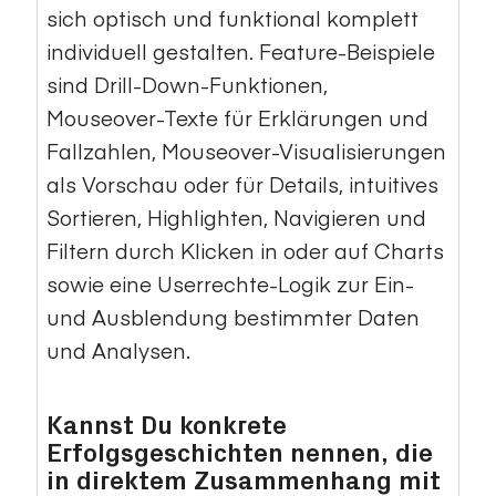
sich optisch und funktional komplett
individuell gestalten. Feature-Beispiele
sind Drill-Down-Funktionen,
Mouseover-Texte für Erklärungen und
Fallzahlen, Mouseover-Visualisierungen
als Vorschau oder für Details, intuitives
Sortieren, Highlighten, Navigieren und
Filtern durch Klicken in oder auf Charts
sowie eine Userrechte-Logik zur Ein-
und Ausblendung bestimmter Daten
und Analysen.
Kannst Du konkrete
Erfolgsgeschichten nennen, die
in direktem Zusammenhang mit