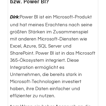
bzw. Power BI?
:Power BI ist ein Microsoft-Produkt
Dirk
und hat meines Erachtens nach seine
größten Stärken im Zusammenspiel
mit anderen Microsoft-Diensten wie
Excel, Azure, SQL Server und
SharePoint. Power BI ist in das Microsoft
365-Ökosystem integriert. Diese
Integration ermöglicht es
Unternehmen, die bereits stark in
Microsoft-Technologien investiert
haben, ihre Daten einfacher und
effizienter zu nutzen.