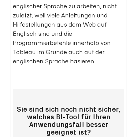
englischer Sprache zu arbeiten, nicht
zuletzt, weil viele Anleitungen und
Hilfestellungen aus dem Web auf
Englisch sind und die
Programmierbefehle innerhalb von
Tableau im Grunde auch auf der
englischen Sprache basieren.
Sie sind sich noch nicht sicher,
welches BI-Tool für Ihren
Anwendungsfall besser
geeignet ist?