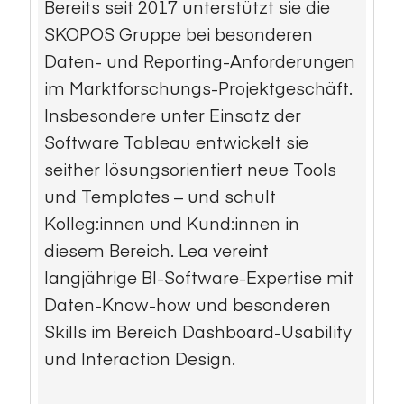
Bereits seit 2017 unterstützt sie die
SKOPOS Gruppe bei besonderen
Daten- und Reporting-Anforderungen
im Marktforschungs-Projektgeschäft.
Insbesondere unter Einsatz der
Software Tableau entwickelt sie
seither lösungsorientiert neue Tools
und Templates – und schult
Kolleg:innen und Kund:innen in
diesem Bereich. Lea vereint
langjährige BI-Software-Expertise mit
Daten-Know-how und besonderen
Skills im Bereich Dashboard-Usability
und Interaction Design.