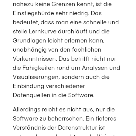
nahezu keine Grenzen kennt, ist die
Einstiegshürde sehr niedrig. Das
bedeutet, dass man eine schnelle und
steile Lernkurve durchläuft und die
Grundlagen leicht erlernen kann,
unabhängig von den fachlichen
Vorkenntnissen. Das betrifft nicht nur
die Fähigkeiten rund um Analysen und
Visualisierungen, sondern auch die
Einbindung verschiedener
Datenquellen in die Software.
Allerdings reicht es nicht aus, nur die
Software zu beherrschen. Ein tieferes
Verständnis der Datenstruktur ist