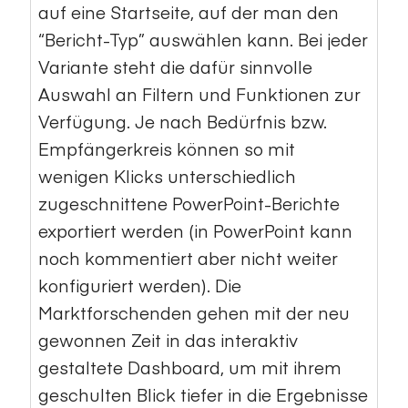
auf eine Startseite, auf der man den
“Bericht-Typ” auswählen kann. Bei jeder
Variante steht die dafür sinnvolle
Auswahl an Filtern und Funktionen zur
Verfügung. Je nach Bedürfnis bzw.
Empfängerkreis können so mit
wenigen Klicks unterschiedlich
zugeschnittene PowerPoint-Berichte
exportiert werden (in PowerPoint kann
noch kommentiert aber nicht weiter
konfiguriert werden). Die
Marktforschenden gehen mit der neu
gewonnen Zeit in das interaktiv
gestaltete Dashboard, um mit ihrem
geschulten Blick tiefer in die Ergebnisse