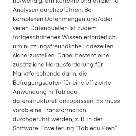
notwendig, um korrekte und effiziente
Analysen durchzuführen. Bei
komplexen Datenmengen und/oder
vielen Datenquellen ist zudem
fortgeschrittenes Wissen erforderlich,
um nutzungsfreundliche Ladezeiten
sicherzustellen. Dabei besteht eine
zusätzliche Herausforderung für
Marktforschende darin, die
Befragungsdaten für eine effiziente
Anwendung in Tableau
datenstrukturell anzupassen. Es muss
vorab eine Transformation
durchgeführt werden, z. B. in der
Software-Erweiterung “Tableau Prep”.