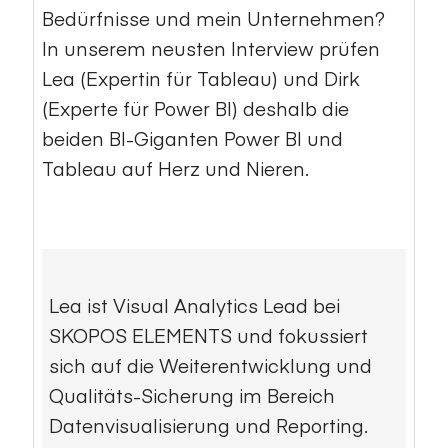
Bedürfnisse und mein Unternehmen?
In unserem neusten Interview prüfen
Lea (Expertin für Tableau) und Dirk
(Experte für Power BI) deshalb die
beiden BI-Giganten Power BI und
Tableau auf Herz und Nieren.
Lea ist Visual Analytics Lead bei
SKOPOS ELEMENTS und fokussiert
sich auf die Weiterentwicklung und
Qualitäts-Sicherung im Bereich
Datenvisualisierung und Reporting.