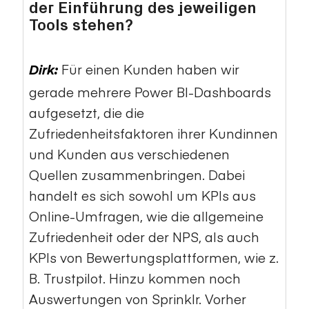
der Einführung des jeweiligen
Tools stehen?
Für einen Kunden haben wir
Dirk:
gerade mehrere Power BI-Dashboards
aufgesetzt, die die
Zufriedenheitsfaktoren ihrer Kundinnen
und Kunden aus verschiedenen
Quellen zusammenbringen. Dabei
handelt es sich sowohl um KPIs aus
Online-Umfragen, wie die allgemeine
Zufriedenheit oder der NPS, als auch
KPIs von Bewertungsplattformen, wie z.
B. Trustpilot. Hinzu kommen noch
Auswertungen von Sprinklr. Vorher