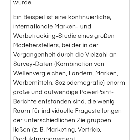
wurde.
Ein Beispiel ist eine kontinuierliche,
internationale Marken- und
Werbetracking-Studie eines großen
Modeherstellers, bei der in der
Vergangenheit durch die Vielzahl an
Survey-Daten (Kombination von
Wellenvergleichen, Ländern, Marken,
Werbemitteln, Soziodemografie) enorm
große und aufwendige PowerPoint-
Berichte entstanden sind, die wenig
Raum für individuelle Fragestellungen
der unterschiedlichen Zielgruppen
ließen (z. B. Marketing, Vertrieb,
Produktmanagement,