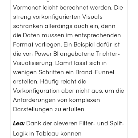
Vormonat leicht berechnet werden. Die
streng vorkonfigurierten Visuals
schränken allerdings auch ein, denn
die Daten müssen im entsprechenden
Format vorliegen. Ein Beispiel dafür ist
die von Power BI angebotene Trichter-
Visualisierung. Damit lässt sich in
wenigen Schritten ein Brand-Funnel
erstellen. Häufig reicht die
Vorkonfiguration aber nicht aus, um die
Anforderungen von komplexen
Darstellungen zu erfüllen.
Dank der cleveren Filter- und Split-
Lea:
Logik in Tableau können