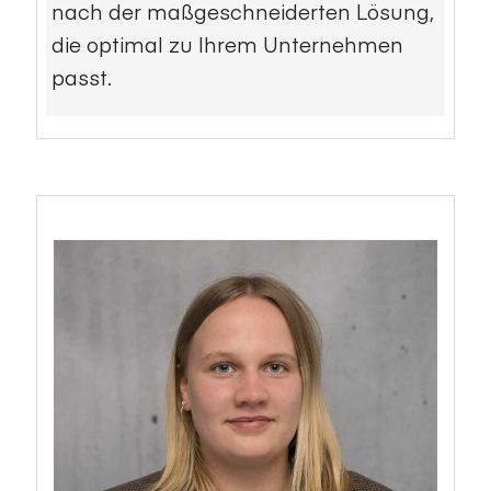
nach der maßgeschneiderten Lösung,
die optimal zu Ihrem Unternehmen
passt.