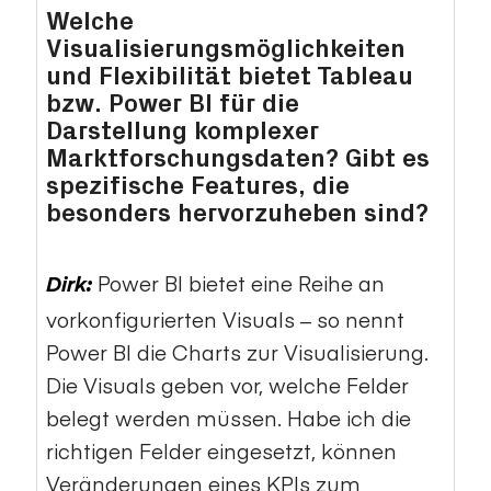
Welche
Visualisierungsmöglichkeiten
und Flexibilität bietet Tableau
bzw. Power BI für die
Darstellung komplexer
Marktforschungsdaten? Gibt es
spezifische Features, die
besonders hervorzuheben sind?
Power BI bietet eine Reihe an
Dirk:
vorkonfigurierten Visuals – so nennt
Power BI die Charts zur Visualisierung.
Die Visuals geben vor, welche Felder
belegt werden müssen. Habe ich die
richtigen Felder eingesetzt, können
Veränderungen eines KPIs zum