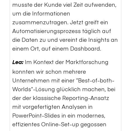
musste der Kunde viel Zeit aufwenden,
um die Informationen
zusammenzutragen. Jetzt greift ein
Automatisierungsprozess täglich auf
die Daten zu und vereint die Insights an
einem Ort, auf einem Dashboard.
Im Kontext der Marktforschung
Lea:
konnten wir schon mehrere
Unternehmen mit einer “Best-of-both-
Worlds“-Lösung glücklich machen, bei
der der klassische Reporting-Ansatz
mit vorgefertigten Analysen in
PowerPoint-Slides in ein modernes,
effizientes Online-Set-up gegossen