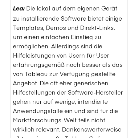
Die lokal auf dem eigenen Gerät
Lea:
zu installierende Software bietet einige
Templates, Demos und Direkt-Links,
um einen einfachen Einstieg zu
ermöglichen. Allerdings sind die
Hilfeleistungen von Usern für User
erfahrungsgemäß noch besser als das
von Tableau zur Verfügung gestellte
Angebot. Die oft eher generischen
Hilfestellungen der Software-Hersteller
gehen nur auf wenige, intendierte
Anwendungsfälle ein und sind für die
Marktforschungs-Welt teils nicht
wirklich relevant. Dankenswerterweise