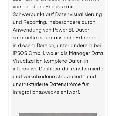
verschiedene Projekte mit
Schwerpunkt auf Datenvisualisierung
und Reporting, insbesondere durch
Anwendung von Power BI. Davor
sammelte er umfassende Erfahrung
in diesem Bereich, unter anderem bei
IPSOS GmbH, wo er als Manager Data
Visualization komplexe Daten in
interaktive Dashboards transformierte
und verschiedene strukturierte und
unstrukturierte Datenströme für
Integrationszwecke entwarf.