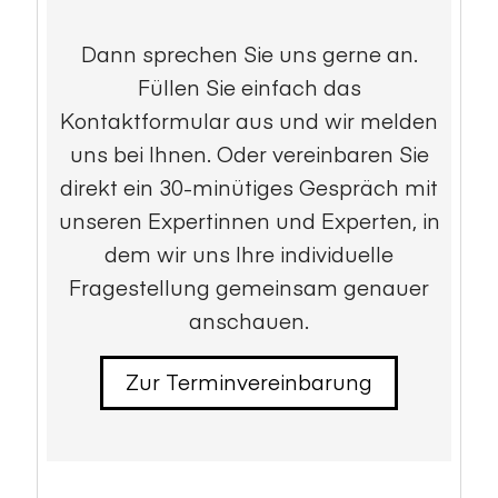
Dann sprechen Sie uns gerne an.
Füllen Sie einfach das
Kontaktformular aus und wir melden
uns bei Ihnen. Oder vereinbaren Sie
direkt ein 30-minütiges Gespräch mit
unseren Expertinnen und Experten, in
dem wir uns Ihre individuelle
Fragestellung gemeinsam genauer
anschauen.
Zur Terminvereinbarung