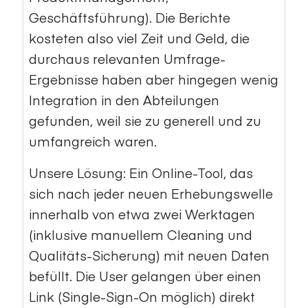
Geschäftsführung). Die Berichte
kosteten also viel Zeit und Geld, die
durchaus relevanten Umfrage-
Ergebnisse haben aber hingegen wenig
Integration in den Abteilungen
gefunden, weil sie zu generell und zu
umfangreich waren.
Unsere Lösung: Ein Online-Tool, das
sich nach jeder neuen Erhebungswelle
innerhalb von etwa zwei Werktagen
(inklusive manuellem Cleaning und
Qualitäts-Sicherung) mit neuen Daten
befüllt. Die User gelangen über einen
Link (Single-Sign-On möglich) direkt