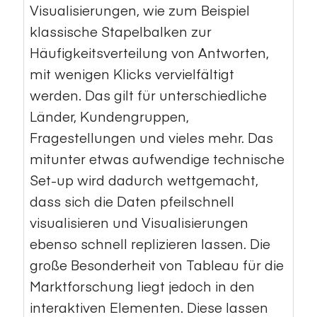
Visualisierungen, wie zum Beispiel
klassische Stapelbalken zur
Häufigkeitsverteilung von Antworten,
mit wenigen Klicks vervielfältigt
werden. Das gilt für unterschiedliche
Länder, Kundengruppen,
Fragestellungen und vieles mehr. Das
mitunter etwas aufwendige technische
Set-up wird dadurch wettgemacht,
dass sich die Daten pfeilschnell
visualisieren und Visualisierungen
ebenso schnell replizieren lassen. Die
große Besonderheit von Tableau für die
Marktforschung liegt jedoch in den
interaktiven Elementen. Diese lassen