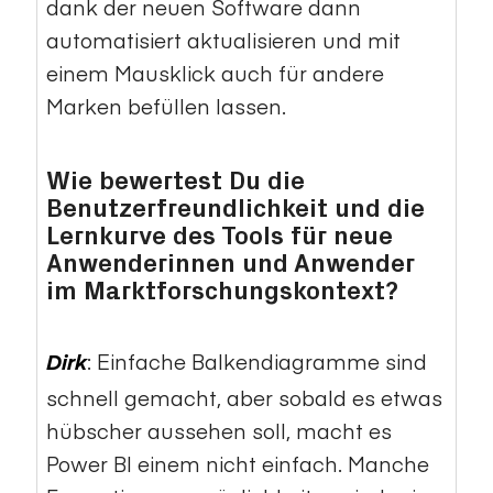
dank der neuen Software dann
automatisiert aktualisieren und mit
einem Mausklick auch für andere
Marken befüllen lassen.
Wie bewertest Du die
Benutzerfreundlichkeit und die
Lernkurve des Tools für neue
Anwenderinnen und Anwender
im Marktforschungskontext?
: Einfache Balkendiagramme sind
Dirk
schnell gemacht, aber sobald es etwas
hübscher aussehen soll, macht es
Power BI einem nicht einfach. Manche