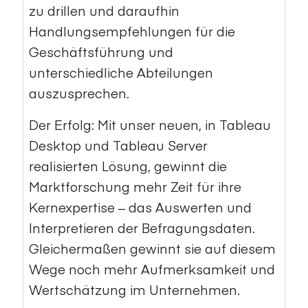
zu drillen und daraufhin
Handlungsempfehlungen für die
Geschäftsführung und
unterschiedliche Abteilungen
auszusprechen.
Der Erfolg: Mit unser neuen, in Tableau
Desktop und Tableau Server
realisierten Lösung, gewinnt die
Marktforschung mehr Zeit für ihre
Kernexpertise – das Auswerten und
Interpretieren der Befragungsdaten.
Gleichermaßen gewinnt sie auf diesem
Wege noch mehr Aufmerksamkeit und
Wertschätzung im Unternehmen.