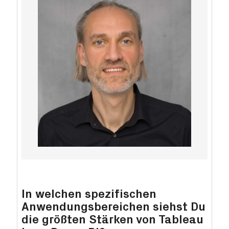
In welchen spezifischen
Anwendungsbereichen siehst Du
die größten Stärken von Tableau