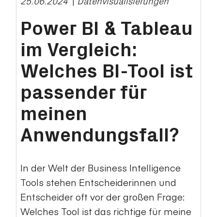
25.06.2024
|
Datenvisualisierungen
Power BI & Tableau
im Vergleich:
Welches BI-Tool ist
passender für
meinen
Anwendungsfall?
In der Welt der Business Intelligence
Tools stehen Entscheiderinnen und
Entscheider oft vor der großen Frage:
Welches Tool ist das richtige für meine