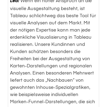
Wenn ein hoher Anspruch an die
Lea:
visuelle Ausgestaltung besteht, ist
Tableau schlichtweg das beste Tool für
visuelle Analysen auf dem Markt. Mit
der nötigen Expertise kann man jede
erdenkliche Visualisierung in Tableau
realisieren. Unsere Kundinnen und
Kunden schätzen besonders die
Freiheiten bei der Ausgestaltung von
Karten-Darstellungen und regionalen
Analysen. Einen besonderen Mehrwert
liefert auch das „Nachbauen“ von
gewohnten Inhouse-Spezialgrafiken,
wie beispielsweise individuellen
Marken-Funnel-Darstellungen, die sich