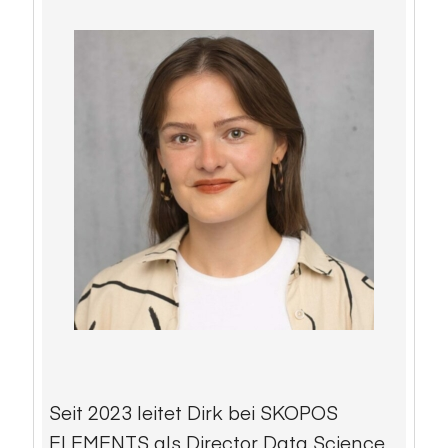
Seit 2023 leitet Dirk bei SKOPOS
ELEMENTS als Director Data Science