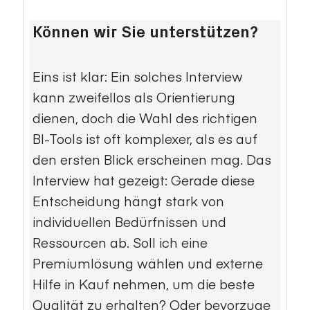
Können wir Sie unterstützen?
Eins ist klar: Ein solches Interview
kann zweifellos als Orientierung
dienen, doch die Wahl des richtigen
BI-Tools ist oft komplexer, als es auf
den ersten Blick erscheinen mag. Das
Interview hat gezeigt: Gerade diese
Entscheidung hängt stark von
individuellen Bedürfnissen und
Ressourcen ab. Soll ich eine
Premiumlösung wählen und externe
Hilfe in Kauf nehmen, um die beste
Qualität zu erhalten? Oder bevorzuge