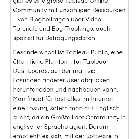
gibt es eine große Tableau Online
Community mit unzähligen Ressourcen
– von Blogbeiträgen über Video-
Tutorials und Bug-Trackings, auch
speziell für Befragungsdaten.
Besonders cool ist Tableau Public, eine
öffentliche Plattform für Tableau
Dashboards, auf der man sich
Lösungen anderer User abgucken,
herunterladen und nachbauen kann.
Man findet für fast alles im Internet
eine Lösung, sofern man auf Englisch
sucht, da ein Großteil der Community in
englischer Sprache agiert. Darum
empfiehlt es sich, mit der Software in