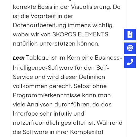
korrekte Basis in der Visualisierung. Da
ist die Vorarbeit in der
Datenaufbereitung immens wichtig,
wobei wir von SKOPOS ELEMENTS
natürlich unterstützen können.
Tableau ist im Kern eine Business-
Lea:
Intelligence-Software für den Self-
Service und wird dieser Definition
vollkommen gerecht. Selbst ohne
Programmierkenntnisse kann man
viele Analysen durchführen, da das
Interface sehr intuitiv und
nutzerfreundlich gestaltet ist. Während
die Software in ihrer Komplexität