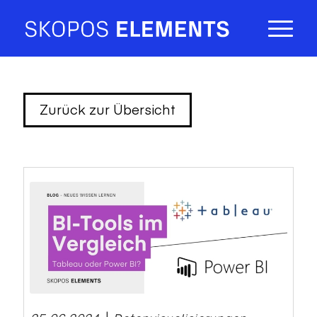
Zurück zur Übersicht