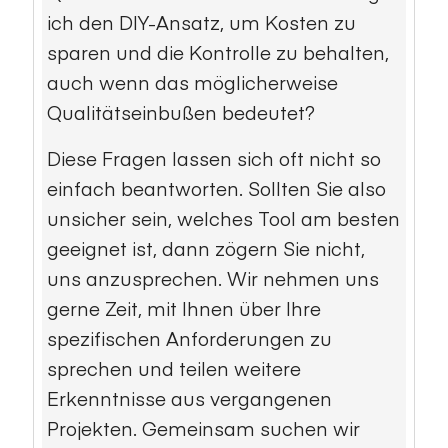
ich den DIY-Ansatz, um Kosten zu
sparen und die Kontrolle zu behalten,
auch wenn das möglicherweise
Qualitätseinbußen bedeutet?
Diese Fragen lassen sich oft nicht so
einfach beantworten. Sollten Sie also
unsicher sein, welches Tool am besten
geeignet ist, dann zögern Sie nicht,
uns anzusprechen. Wir nehmen uns
gerne Zeit, mit Ihnen über Ihre
spezifischen Anforderungen zu
sprechen und teilen weitere
Erkenntnisse aus vergangenen
Projekten. Gemeinsam suchen wir