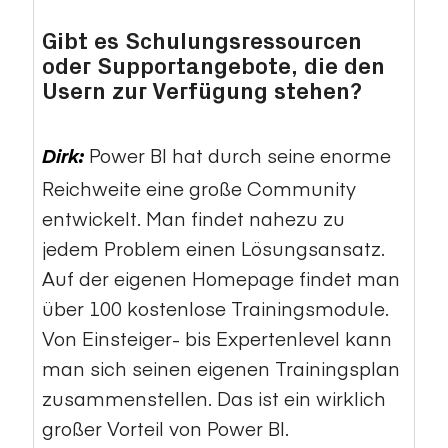
Gibt es Schulungsressourcen
oder Supportangebote, die den
Usern zur Verfügung stehen?
Power BI hat durch seine enorme
Dirk:
Reichweite eine große Community
entwickelt. Man findet nahezu zu
jedem Problem einen Lösungsansatz.
Auf der eigenen Homepage findet man
über 100 kostenlose Trainingsmodule.
Von Einsteiger- bis Expertenlevel kann
man sich seinen eigenen Trainingsplan
zusammenstellen. Das ist ein wirklich
großer Vorteil von Power BI.