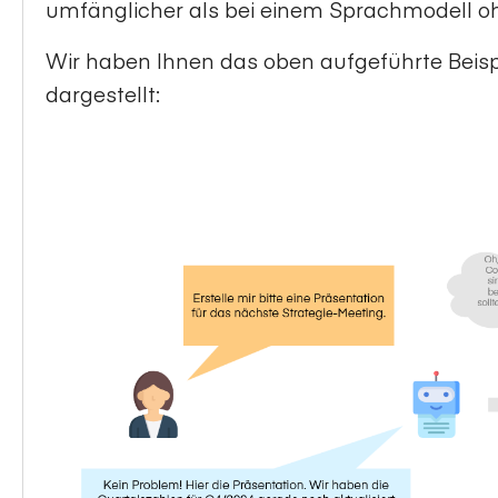
umfänglicher als bei einem Sprachmodell o
Wir haben Ihnen das oben aufgeführte Beisp
dargestellt: