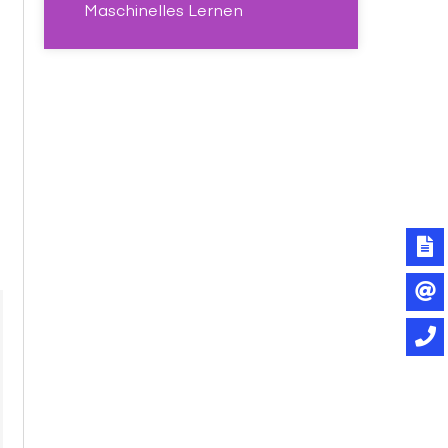
Maschinelles Lernen