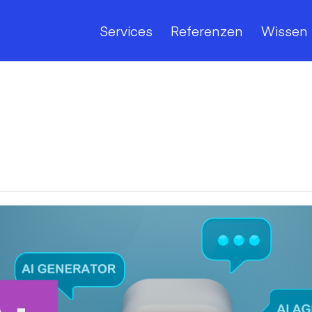
Services
Referenzen
Wissen