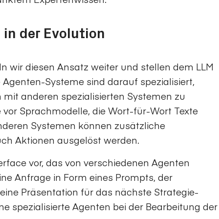
 in der Evolution
ln wir diesen Ansatz weiter und stellen dem LLM
 Agenten-Systeme sind darauf spezialisiert,
n mit anderen spezialisierten Systemen zu
 vor Sprachmodelle, die Wort-für-Wort Texte
 anderen Systemen können zusätzliche
uch Aktionen ausgelöst werden.
terface vor, das von verschiedenen Agenten
ine Anfrage in Form eines Prompts, der
 eine Präsentation für das nächste Strategie-
ne spezialisierte Agenten bei der Bearbeitung der