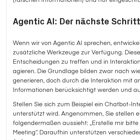
Agentic AI: Der nächste Schritt
Wenn wir von Agentic AI sprechen, entwicke
zusätzliche Werkzeuge zur Verfügung. Diese
Entscheidungen zu treffen und in Interaktio
agieren. Die Grundlage bilden zwar nach wie
generieren, doch durch die Interaktion mit
Informationen berücksichtigt werden und a
Stellen Sie sich zum Beispiel ein Chatbot-In
unterstützt wird. Angenommen, Sie stellen e
folgendermaßen aussieht: „Erstelle mir bitte
Meeting“. Daraufhin unterstützen verschiede