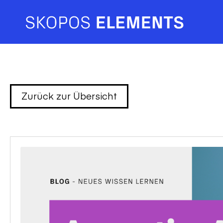
Zurück zur Übersicht