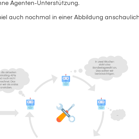
hne Agenten-Unterstützung.
iel auch nochmal in einer Abbildung anschaulic