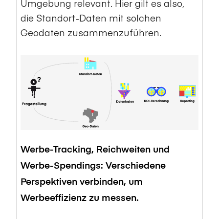
Umgebung relevant. Hier gilt es also,
die Standort-Daten mit solchen
Geodaten zusammenzuführen.
Werbe-Tracking, Reichweiten und
Werbe-Spendings: Verschiedene
Perspektiven verbinden, um
Werbeeffizienz zu messen.