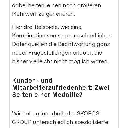
dabei helfen, einen noch größeren
Mehrwert zu generieren.
Hier drei Beispiele, wie eine
Kombination von so unterschiedlichen
Datenquellen die Beantwortung ganz
neuer Fragestellungen erlaubt, die
bisher vielleicht nicht möglich waren.
Kunden- und
Mitarbeiterzufriedenheit: Zwei
Seiten einer Medaille?
Wir haben innerhalb der SKOPOS
GROUP unterschiedlich spezialisierte