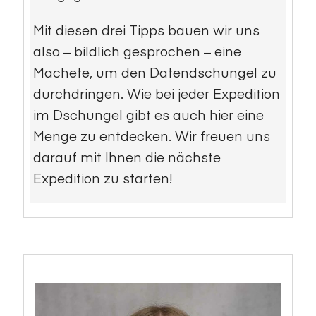
Mit diesen drei Tipps bauen wir uns
also – bildlich gesprochen – eine
Machete, um den Datendschungel zu
durchdringen. Wie bei jeder Expedition
im Dschungel gibt es auch hier eine
Menge zu entdecken. Wir freuen uns
darauf mit Ihnen die nächste
Expedition zu starten!