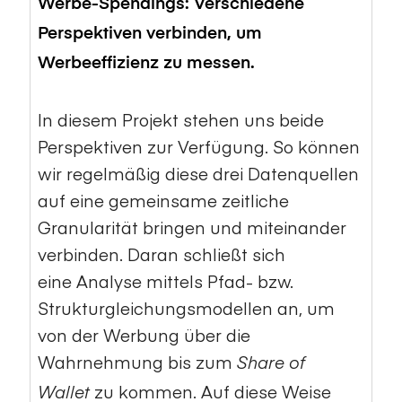
Werbe-Spendings: Verschiedene
Perspektiven verbinden, um
Werbeeffizienz zu messen.
In diesem Projekt stehen uns beide
Perspektiven zur Verfügung. So können
wir regelmäßig diese drei Datenquellen
auf eine gemeinsame zeitliche
Granularität bringen und miteinander
verbinden. Daran schließt sich
eine
Analyse mittels Pfad- bzw.
Strukturgleichungsmodellen
an, um
von der Werbung über die
Wahrnehmung bis zum
Share of
zu kommen. Auf diese Weise
Wallet