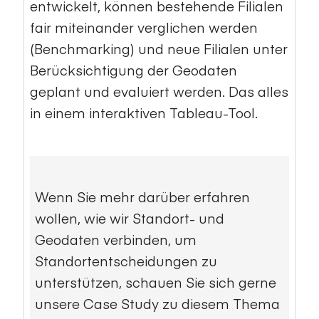
entwickelt, können bestehende Filialen
fair miteinander verglichen werden
(Benchmarking) und neue Filialen unter
Berücksichtigung der Geodaten
geplant und evaluiert werden. Das alles
in einem
interaktiven Tableau-Tool
.
Wenn Sie mehr darüber erfahren
wollen, wie wir Standort- und
Geodaten verbinden, um
Standortentscheidungen zu
unterstützen, schauen Sie sich gerne
unsere Case Study zu diesem Thema