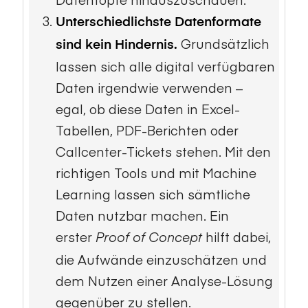
Unterschiedlichste Datenformate
Grundsätzlich
sind kein Hindernis.
lassen sich alle digital verfügbaren
Daten irgendwie verwenden –
egal, ob diese Daten in Excel-
Tabellen, PDF-Berichten oder
Callcenter-Tickets stehen. Mit den
richtigen Tools und mit Machine
Learning lassen sich sämtliche
Daten nutzbar machen. Ein
erster
hilft dabei,
Proof of Concept
die Aufwände einzuschätzen und
dem Nutzen einer Analyse-Lösung
gegenüber zu stellen.