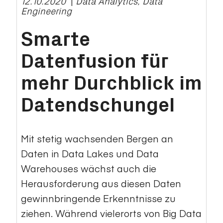
12.10.2020
|
Data Analytics, Data
Engineering
Smarte
Datenfusion für
mehr Durchblick im
Datendschungel
Mit stetig wachsenden Bergen an
Daten in Data Lakes und Data
Warehouses wächst auch die
Herausforderung aus diesen Daten
gewinnbringende Erkenntnisse zu
ziehen. Während vielerorts von Big Data