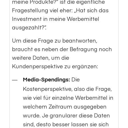
meine Produkte?“ ist die eigentliche
Fragestellung viel eher: „Hat sich das
Investment in meine Werbemittel
ausgezahlt?“.
Um diese Frage zu beantworten,
braucht es neben der Befragung noch
weitere Daten, um die
Kundenperspektive zu ergänzen:
Die
Media-Spendings:
Kostenperspektive, also die Frage,
wie viel für einzelne Werbemittel in
welchem Zeitraum ausgegeben
wurde. Je granularer diese Daten
sind, desto besser lassen sie sich