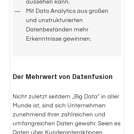
aussehen kann.
Mit
Data Analytics
aus großen
und unstrukturierten
Datenbeständen mehr
Erkenntnisse gewinnen.
Der Mehrwert von Datenfusion
Nicht zuletzt seitdem „Big Data“ in aller
Munde ist, sind sich Unternehmen
zunehmend ihrer zahlreichen und
umfangreichen Daten gewahr. Seien es
Daten über Kundeninteraktionen,