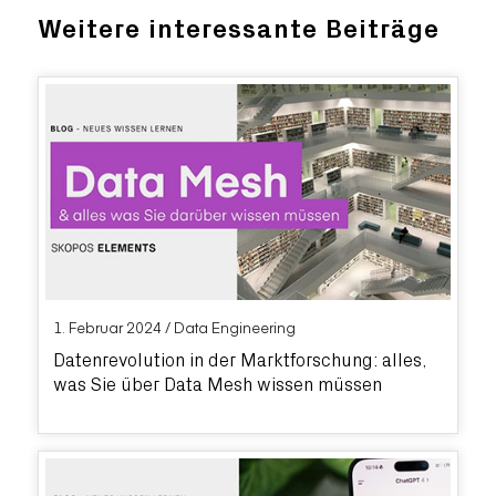
Weitere interessante Beiträge
1. Februar 2024
/
Data Engineering
Datenrevolution in der Marktforschung: alles,
was Sie über Data Mesh wissen müssen