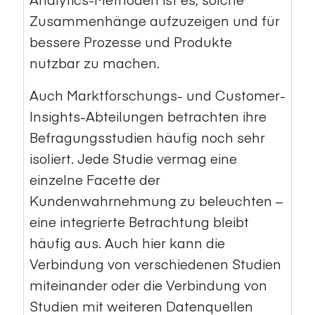
Zusammenhänge aufzuzeigen und für
bessere Prozesse und Produkte
nutzbar zu machen.
Auch Marktforschungs- und Customer-
Insights-Abteilungen betrachten ihre
Befragungsstudien häufig noch sehr
isoliert. Jede Studie vermag eine
einzelne Facette der
Kundenwahrnehmung zu beleuchten –
eine integrierte Betrachtung bleibt
häufig aus. Auch hier kann die
Verbindung von verschiedenen Studien
miteinander oder die Verbindung von
Studien mit weiteren Datenquellen