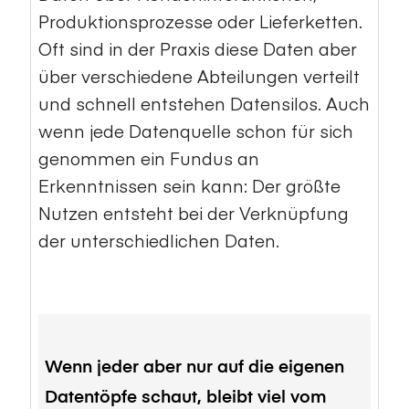
Produktionsprozesse oder Lieferketten.
Oft sind in der Praxis diese Daten aber
über verschiedene Abteilungen verteilt
und schnell entstehen Datensilos. Auch
wenn jede Datenquelle schon für sich
genommen ein Fundus an
Erkenntnissen sein kann: Der größte
Nutzen entsteht bei der Verknüpfung
der unterschiedlichen Daten.
Wenn jeder aber nur auf die eigenen
Datentöpfe schaut, bleibt viel vom