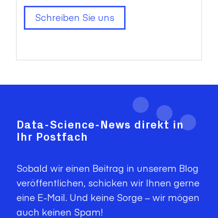
Schreiben Sie uns
Data-Science-News direkt in
Ihr Postfach
Sobald wir einen Beitrag in unserem Blog
veröffentlichen, schicken wir Ihnen gerne
eine E-Mail. Und keine Sorge – wir mögen
auch keinen Spam!