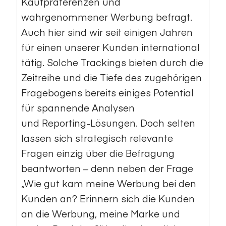
Kaufpräferenzen und
wahrgenommener Werbung befragt.
Auch hier sind wir seit einigen Jahren
für einen unserer Kunden international
tätig. Solche Trackings bieten durch die
Zeitreihe und die Tiefe des zugehörigen
Fragebogens bereits einiges Potential
für spannende Analysen
und
Reporting-Lösungen
. Doch selten
lassen sich strategisch relevante
Fragen einzig über die Befragung
beantworten – denn neben der Frage
„Wie gut kam meine Werbung bei den
Kunden an? Erinnern sich die Kunden
an die Werbung, meine Marke und