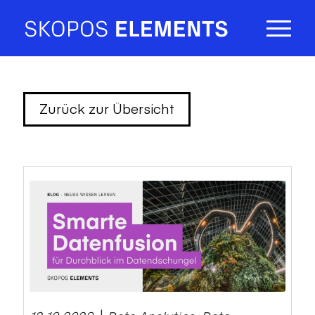
Zurück zur Übersicht