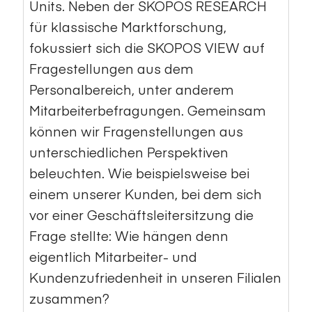
Units. Neben der SKOPOS RESEARCH
für klassische Marktforschung,
fokussiert sich die SKOPOS VIEW auf
Fragestellungen aus dem
Personalbereich, unter anderem
Mitarbeiterbefragungen. Gemeinsam
können wir Fragenstellungen aus
unterschiedlichen Perspektiven
beleuchten. Wie beispielsweise bei
einem unserer Kunden, bei dem sich
vor einer Geschäftsleitersitzung die
Frage stellte: Wie hängen denn
eigentlich Mitarbeiter- und
Kundenzufriedenheit in unseren Filialen
zusammen?