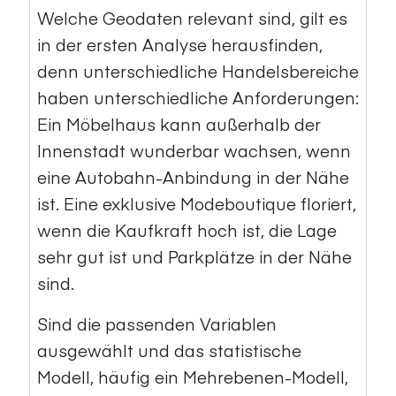
Welche Geodaten relevant sind, gilt es
in der ersten Analyse herausfinden,
denn unterschiedliche Handelsbereiche
haben unterschiedliche Anforderungen:
Ein Möbelhaus kann außerhalb der
Innenstadt wunderbar wachsen, wenn
eine Autobahn-Anbindung in der Nähe
ist. Eine exklusive Modeboutique floriert,
wenn die Kaufkraft hoch ist, die Lage
sehr gut ist und Parkplätze in der Nähe
sind.
Sind die passenden Variablen
ausgewählt und das
statistische
Modell
, häufig ein Mehrebenen-Modell,