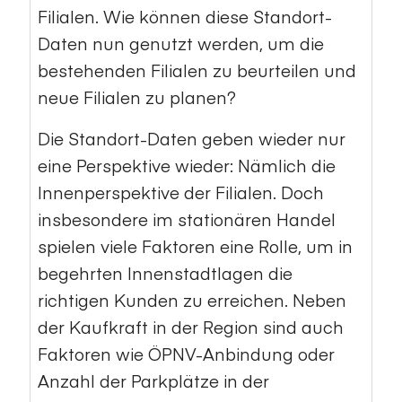
Filialen. Wie können diese Standort-
Daten nun genutzt werden, um die
bestehenden Filialen zu beurteilen und
neue Filialen zu planen?
Die Standort-Daten geben wieder nur
eine Perspektive wieder: Nämlich die
Innenperspektive der Filialen. Doch
insbesondere im stationären Handel
spielen viele Faktoren eine Rolle, um in
begehrten Innenstadtlagen die
richtigen Kunden zu erreichen. Neben
der Kaufkraft in der Region sind auch
Faktoren wie ÖPNV-Anbindung oder
Anzahl der Parkplätze in der