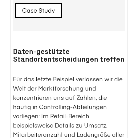
Case Study
Daten-gestützte
Standortentscheidungen treffen
Für das letzte Beispiel verlassen wir die
Welt der Marktforschung und
konzentrieren uns auf Zahlen, die
häufig in Controlling-Abteilungen
vorliegen: Im Retail-Bereich
beispielsweise Details zu Umsatz,
Mitarbeiteranzahl und Ladengröße aller