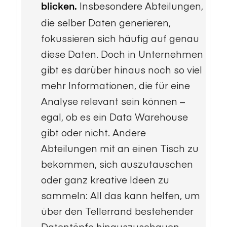
Insbesondere Abteilungen,
blicken.
die selber Daten generieren,
fokussieren sich häufig auf genau
diese Daten. Doch in Unternehmen
gibt es darüber hinaus noch so viel
mehr Informationen, die für eine
Analyse relevant sein können –
egal, ob es ein Data Warehouse
gibt oder nicht. Andere
Abteilungen mit an einen Tisch zu
bekommen, sich auszutauschen
oder ganz kreative Ideen zu
sammeln: All das kann helfen, um
über den Tellerrand bestehender
Datentöpfe hinauszuschauen.