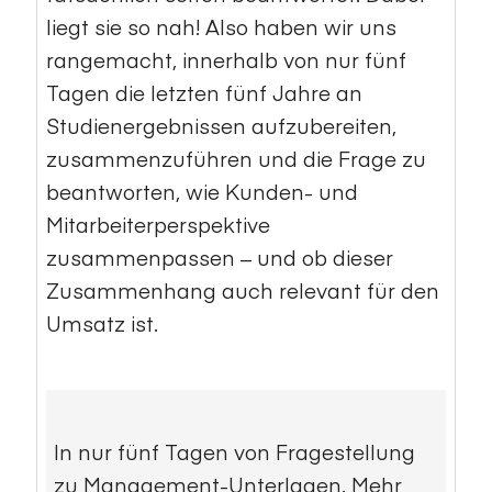
liegt sie so nah! Also haben wir uns
rangemacht, innerhalb von nur fünf
Tagen die letzten fünf Jahre an
Studienergebnissen aufzubereiten,
zusammenzuführen und die Frage zu
beantworten, wie Kunden- und
Mitarbeiterperspektive
zusammenpassen – und ob dieser
Zusammenhang auch relevant für den
Umsatz ist.
In nur fünf Tagen von Fragestellung
zu Management-Unterlagen. Mehr