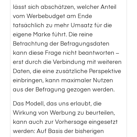
lässt sich abschätzen, welcher Anteil
vom Werbebudget am Ende
tatsächlich zu mehr Umsatz für die
eigene Marke führt. Die reine
Betrachtung der Befragungsdaten
kann diese Frage nicht beantworten –
erst durch die Verbindung mit weiteren
Daten, die eine zusätzliche Perspektive
einbringen, kann maximaler Nutzen
aus der Befragung gezogen werden.
Das Modell, das uns erlaubt, die
Wirkung von Werbung zu beurteilen,
kann auch zur Vorhersage eingesetzt
werden: Auf Basis der bisherigen