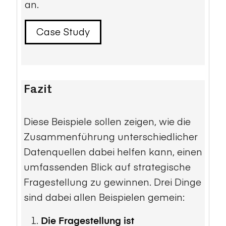
an.
Case Study
Fazit
Diese Beispiele sollen zeigen, wie die
Zusammenführung unterschiedlicher
Datenquellen dabei helfen kann, einen
umfassenden Blick auf strategische
Fragestellung zu gewinnen. Drei Dinge
sind dabei allen Beispielen gemein:
Die Fragestellung ist