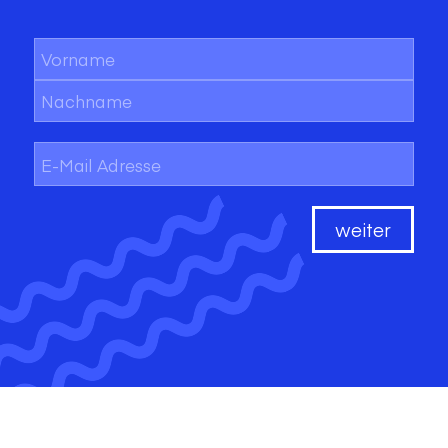
Name
*
Vorname
Nachname
E-
Mail
*
weiter