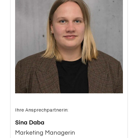
Ihre Ansprechpartnerin:
Sina Daba
Marketing Managerin