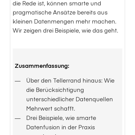
die Rede ist, können smarte und
pragmatische Ansätze bereits aus
kleinen Datenmengen mehr machen.
Wir zeigen drei Beispiele, wie das geht.
Zusammenfassung:
Über den Tellerrand hinaus: Wie
die Berücksichtigung
unterschiedlicher Datenquellen
Mehrwert schafft.
Drei Beispiele, wie smarte
Datenfusion in der Praxis