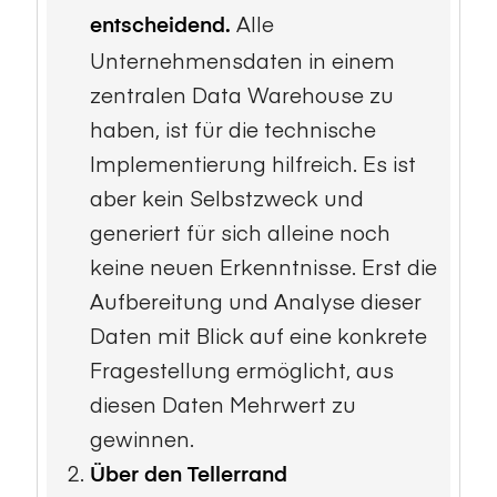
Alle
entscheidend.
Unternehmensdaten in einem
zentralen Data Warehouse zu
haben, ist für die technische
Implementierung hilfreich. Es ist
aber kein Selbstzweck und
generiert für sich alleine noch
keine neuen Erkenntnisse. Erst die
Aufbereitung und Analyse dieser
Daten mit Blick auf eine konkrete
Fragestellung ermöglicht, aus
diesen Daten Mehrwert zu
gewinnen.
Über den Tellerrand