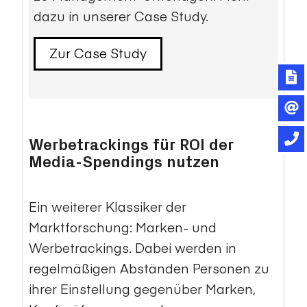
dazu in unserer Case Study.
Zur Case Study
Werbetrackings für ROI der
Media-Spendings nutzen
Ein weiterer Klassiker der
Marktforschung: Marken- und
Werbetrackings. Dabei werden in
regelmäßigen Abständen Personen zu
ihrer Einstellung gegenüber Marken,