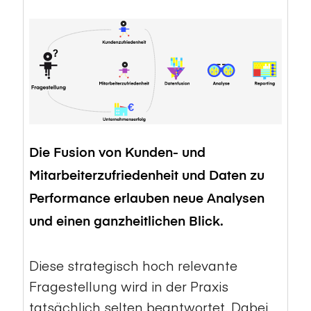
Die Fusion von Kunden- und
Mitarbeiterzufriedenheit und Daten zu
Performance erlauben neue Analysen
und einen ganzheitlichen Blick.
Diese strategisch hoch relevante
Fragestellung wird in der Praxis
tatsächlich selten beantwortet. Dabei