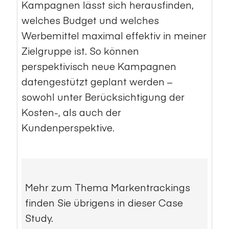
Kampagnen lässt sich herausfinden,
welches Budget und welches
Werbemittel maximal effektiv in meiner
Zielgruppe ist. So können
perspektivisch neue Kampagnen
datengestützt geplant werden –
sowohl unter Berücksichtigung der
Kosten-, als auch der
Kundenperspektive.
Mehr zum Thema Markentrackings
finden Sie übrigens in dieser Case
Study.