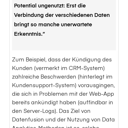
Potential ungenutzt: Erst die
Verbindung der verschiedenen Daten
bringt so manche unerwartete
Erkenntnis.“
Zum Beispiel, dass der Kündigung des
Kunden (vermerkt im CRM-System)
zahlreiche Beschwerden (hinterlegt im
Kundensupport-System) vorausgingen,
die sich in Problemen mit der Web-App
bereits ankündigt haben (auffindbar in
den Server-Logs). Das Ziel von
Datenfusion und der Nutzung von Data
Analytics-Methoden ist es, solche