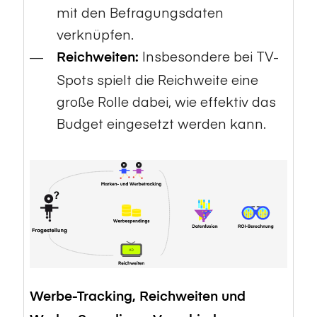
mit den Befragungsdaten
verknüpfen.
Insbesondere bei TV-
Reichweiten:
Spots spielt die Reichweite eine
große Rolle dabei, wie effektiv das
Budget eingesetzt werden kann.
Werbe-Tracking, Reichweiten und