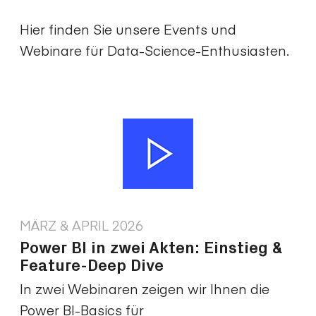
Hier finden Sie unsere Events und
Webinare für Data-Science-Enthusiasten.
MÄRZ & APRIL 2026
Power BI in zwei Akten: Einstieg &
Feature-Deep Dive
In zwei Webinaren zeigen wir Ihnen die
Power BI-Basics für