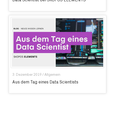
3. Dezember 2019
/
Allgemein
Aus dem Tag eines Data Scientists