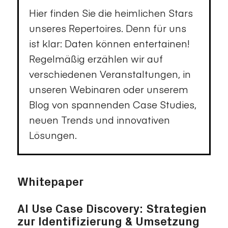
Hier finden Sie die heimlichen Stars
unseres Repertoires. Denn für uns
ist klar: Daten können entertainen!
Regelmäßig erzählen wir auf
verschiedenen Veranstaltungen, in
unseren Webinaren oder unserem
Blog von spannenden Case Studies,
neuen Trends und innovativen
Lösungen.
Whitepaper
AI Use Case Discovery: Strategien
zur Identifizierung & Umsetzung