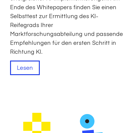
Ende des Whitepapers finden Sie einen
Selbsttest zur Ermittlung des KI-
Reifegrads Ihrer
Marktforschungsabteilung und passende
Empfehlungen für den ersten Schritt in
Richtung KI.
Lesen