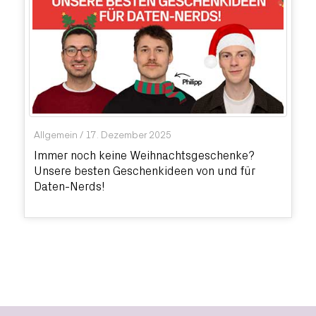
Allgemein
/
17. Dezember 2025
Immer noch keine Weihnachtsgeschenke?
Unsere besten Geschenkideen von und für
Daten-Nerds!