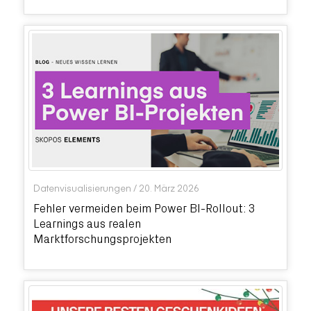
Datenvisualisierungen
/
20. März 2026
Fehler vermeiden beim Power BI-Rollout: 3
Learnings aus realen
Marktforschungsprojekten