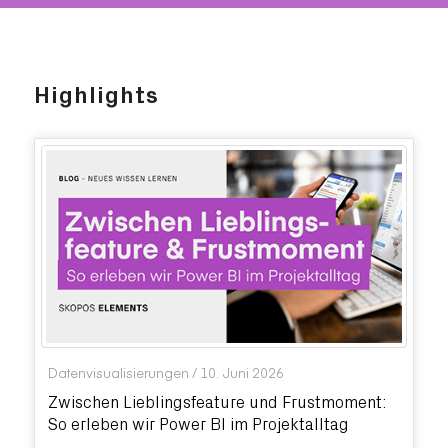
Highlights
Datenvisualisierungen
/
10. Juni 2026
Zwischen Lieblingsfeature und Frustmoment:
So erleben wir Power BI im Projektalltag