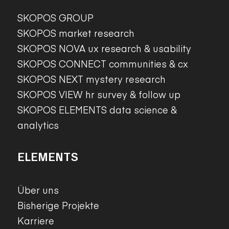
SKOPOS GROUP
SKOPOS market research
SKOPOS NOVA ux research & usability
SKOPOS CONNECT communities & cx
SKOPOS NEXT mystery research
SKOPOS VIEW hr survey & follow up
SKOPOS ELEMENTS data science &
analytics
ELEMENTS
Über uns
Bisherige Projekte
Karriere