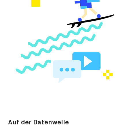
Auf der Datenwelle