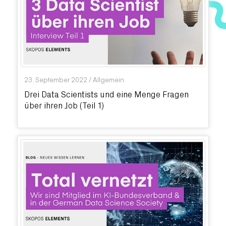
23. September 2022
/
Allgemein
Drei Data Scientists und eine Menge Fragen
über ihren Job (Teil 1)