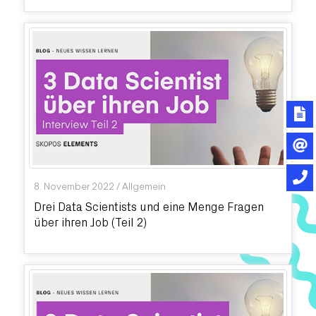
8. November 2022
/
Allgemein
Drei Data Scientists und eine Menge Fragen
über ihren Job (Teil 2)