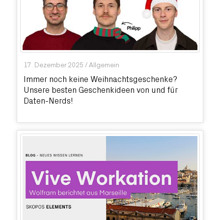
17. Dezember 2025
/
Allgemein
Immer noch keine Weihnachtsgeschenke?
Unsere besten Geschenkideen von und für
Daten-Nerds!