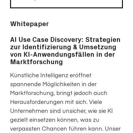
Whitepaper
AI Use Case Discovery: Strategien
zur Identifizierung & Umsetzung
von KI-Anwendungsfällen in der
Marktforschung
Künstliche Intelligenz eröffnet
spannende Möglichkeiten in der
Marktforschung, bringt jedoch auch
Herausforderungen mit sich. Viele
Unternehmen sind unsicher, wie sie KI
gezielt einsetzen können, was zu
verpassten Chancen führen kann. Unser