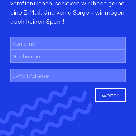
veröffentlichen, schicken wir Ihnen gerne
eine E-Mail. Und keine Sorge – wir mögen
auch keinen Spam!
Name
*
Vorname
Nachname
E-
Mail
*
weiter