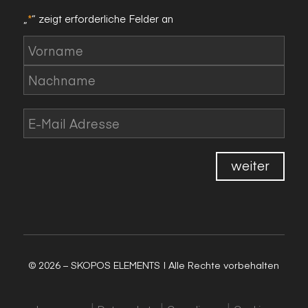
„
*
“ zeigt erforderliche Felder an
Name
*
Vorname
Nachname
E-
Mail
*
weiter
© 2026 – SKOPOS ELEMENTS | Alle Rechte vorbehalten
|
|
|