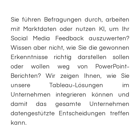
Sie führen Befragungen durch, arbeiten
mit Marktdaten oder nutzen KI, um Ihr
Social Media Feedback auszuwerten?
Wissen aber nicht, wie Sie die gewonnen
Erkenntnisse richtig darstellen sollen
oder wollen weg von PowerPoint-
Berichten? Wir zeigen Ihnen, wie Sie
unsere Tableau-Lösungen im
Unternehmen integrieren können und
damit das gesamte Unternehmen
datengestützte Entscheidungen treffen
kann.