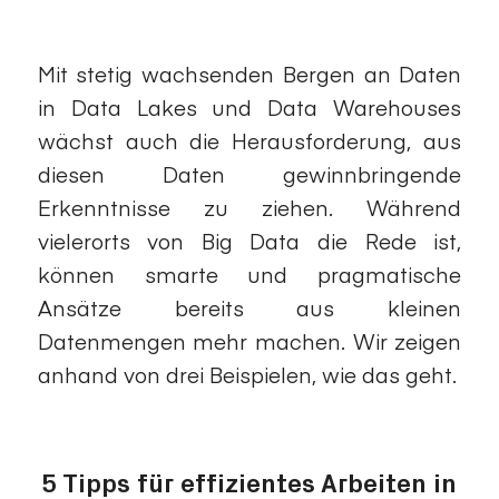
Engineering
Mit stetig wachsenden Bergen an Daten
in Data Lakes und Data Warehouses
wächst auch die Herausforderung, aus
diesen Daten gewinnbringende
Erkenntnisse zu ziehen. Während
vielerorts von Big Data die Rede ist,
können smarte und pragmatische
Ansätze bereits aus kleinen
Datenmengen mehr machen. Wir zeigen
anhand von drei Beispielen, wie das geht.
5 Tipps für effizientes Arbeiten in