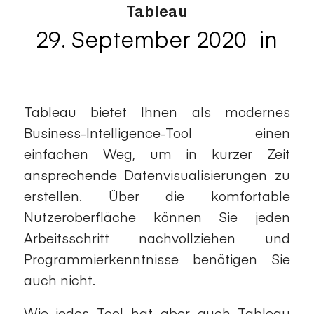
Tableau
29. September 2020
in
/
Datenvisualisierungen
Tableau bietet Ihnen als modernes
Business-Intelligence-Tool einen
einfachen Weg, um in kurzer Zeit
ansprechende Datenvisualisierungen zu
erstellen. Über die komfortable
Nutzeroberfläche können Sie jeden
Arbeitsschritt nachvollziehen und
Programmierkenntnisse benötigen Sie
auch nicht.
Wie jedes Tool hat aber auch Tableau