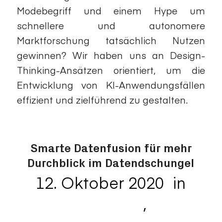
Modebegriff und einem Hype um
schnellere und autonomere
Marktforschung tatsächlich Nutzen
gewinnen? Wir haben uns an Design-
Thinking-Ansätzen orientiert, um die
Entwicklung von KI-Anwendungsfällen
effizient und zielführend zu gestalten.
Smarte Datenfusion für mehr
Durchblick im Datendschungel
12. Oktober 2020
in
/
Data Analytics
,
Data