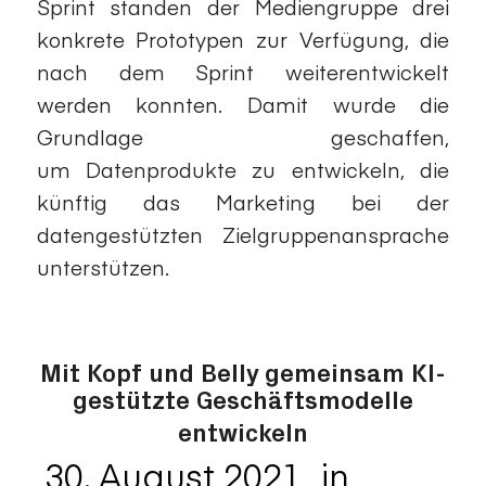
Sprint standen der Mediengruppe drei
konkrete Prototypen zur Verfügung, die
nach dem Sprint weiterentwickelt
werden konnten. Damit wurde die
Grundlage geschaffen,
um Datenprodukte zu entwickeln, die
künftig das Marketing bei der
datengestützten Zielgruppenansprache
unterstützen.
Mit Kopf und Belly gemeinsam KI-
gestützte Geschäftsmodelle
entwickeln
30. August 2021
in
Data
/