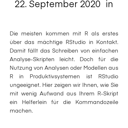
22. September 2020
in
/
Data Analytics
Die meisten kommen mit R als erstes
über das mächtige RStudio in Kontakt.
Damit fällt das Schreiben von einfachen
Analyse-Skripten leicht. Doch für die
Nutzung von Analysen oder Modellen aus
R in Produktivsystemen ist RStudio
ungeeignet. Hier zeigen wir Ihnen, wie Sie
mit wenig Aufwand aus Ihrem R-Skript
ein Helferlein für die Kommandozeile
machen.