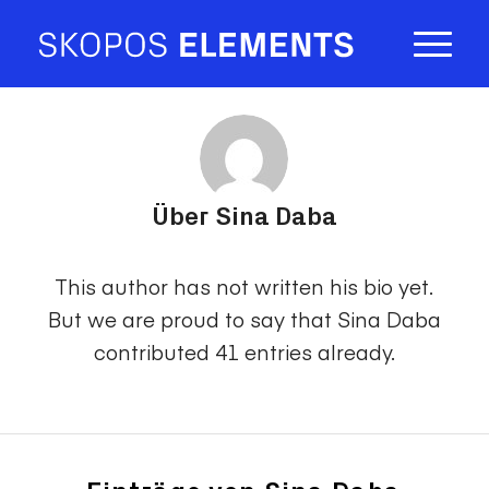
Über
Sina Daba
This author has not written his bio yet.
But we are proud to say that
Sina Daba
contributed 41 entries already.