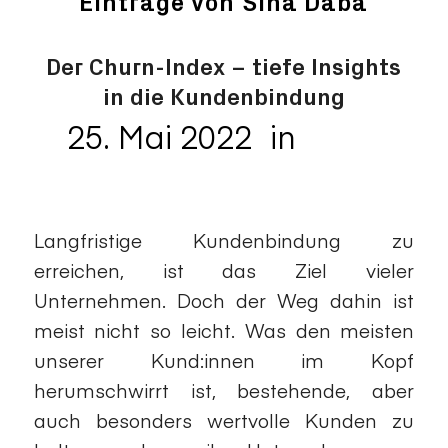
Einträge von Sina Daba
Der Churn-Index – tiefe Insights
in die Kundenbindung
25. Mai 2022
in
Data
/
Analytics
Langfristige Kundenbindung zu
erreichen, ist das Ziel vieler
Unternehmen. Doch der Weg dahin ist
meist nicht so leicht. Was den meisten
unserer Kund:innen im Kopf
herumschwirrt ist, bestehende, aber
auch besonders wertvolle Kunden zu