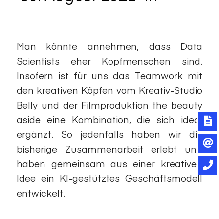
Thinking
Man könnte annehmen, dass Data
Scientists eher Kopfmenschen sind.
Insofern ist für uns das Teamwork mit
den kreativen Köpfen vom Kreativ-Studio
Belly und der Filmproduktion the beauty
aside eine Kombination, die sich ideal
ergänzt. So jedenfalls haben wir die
bisherige Zusammenarbeit erlebt und
haben gemeinsam aus einer kreativen
Idee ein KI-gestütztes Geschäftsmodell
entwickelt.