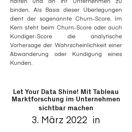
halten und an ihr Unternehmen zu
binden. Als Basis dieser Überlegungen
dient der sogenannte Churn-Score. Im
Kern steht beim Churn-Score oder auch
Kündiger-Score die analytische
Vorhersage der Wahrscheinlichkeit einer
Abwanderung oder Kündigung eines
Kunden.
Let Your Data Shine! Mit Tableau
Marktforschung im Unternehmen
sichtbar machen
3. März 2022
in
/
Datenvisualisierungen