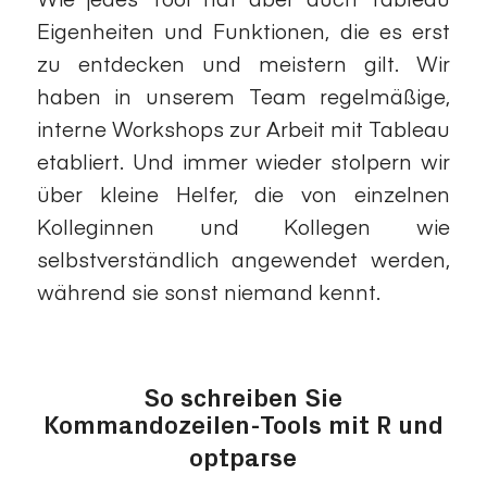
Eigenheiten und Funktionen, die es erst
zu entdecken und meistern gilt. Wir
haben in unserem Team regelmäßige,
interne Workshops zur Arbeit mit Tableau
etabliert. Und immer wieder stolpern wir
über kleine Helfer, die von einzelnen
Kolleginnen und Kollegen wie
selbstverständlich angewendet werden,
während sie sonst niemand kennt.
So schreiben Sie
Kommandozeilen-Tools mit R und
optparse