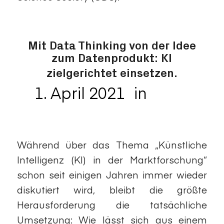
Mit Data Thinking von der Idee
zum Datenprodukt: KI
zielgerichtet einsetzen.
1. April 2021
in
Data
/
Thinking
Während über das Thema „Künstliche
Intelligenz (KI) in der Marktforschung“
schon seit einigen Jahren immer wieder
diskutiert wird, bleibt die größte
Herausforderung die tatsächliche
Umsetzung: Wie lässt sich aus einem