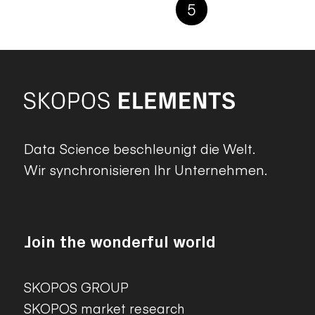
5
Data Science beschleunigt die Welt.
Wir synchronisieren Ihr Unternehmen.
Join the wonderful world
SKOPOS GROUP
SKOPOS market research