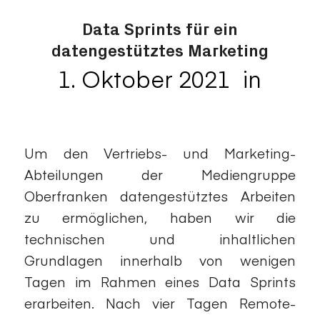
Data Sprints für ein
datengestütztes Marketing
1. Oktober 2021
in
/
Medien
Um den Vertriebs- und Marketing-
Abteilungen der Mediengruppe
Oberfranken datengestütztes Arbeiten
zu ermöglichen, haben wir die
technischen und inhaltlichen
Grundlagen innerhalb von wenigen
Tagen im Rahmen eines Data Sprints
erarbeiten. Nach vier Tagen Remote-