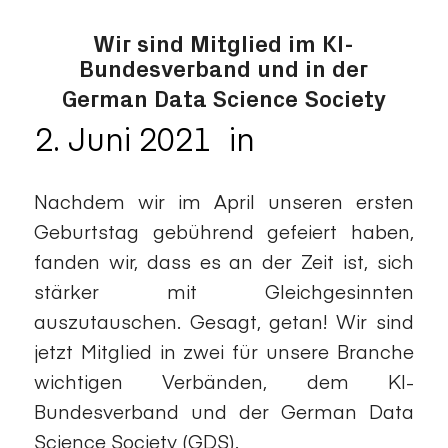
Wir sind Mitglied im KI-
Bundesverband und in der
German Data Science Society
2. Juni 2021
in
Allgemein
/
Nachdem wir im April unseren ersten
Geburtstag gebührend gefeiert haben,
fanden wir, dass es an der Zeit ist, sich
stärker mit Gleichgesinnten
auszutauschen. Gesagt, getan! Wir sind
jetzt Mitglied in zwei für unsere Branche
wichtigen Verbänden, dem KI-
Bundesverband und der German Data
Science Society (GDS).