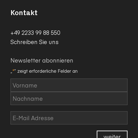
Kontakt
+49 2233 99 88 550
Schreiben Sie uns
Newsletter abonnieren
„
*
“ zeigt erforderliche Felder an
Name
*
Vorname
Nachname
E-
Mail
*
weiter