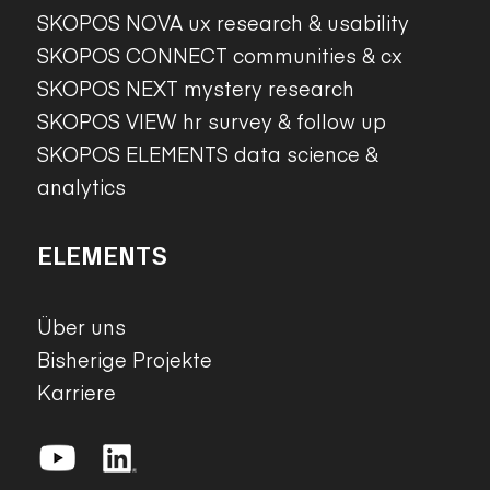
SKOPOS NOVA ux research & usability
SKOPOS CONNECT communities & cx
SKOPOS NEXT mystery research
SKOPOS VIEW hr survey & follow up
SKOPOS ELEMENTS data science &
analytics
ELEMENTS
Über uns
Bisherige Projekte
Karriere